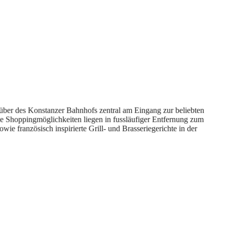
ber des Konstanzer Bahnhofs zentral am Eingang zur beliebten
he Shoppingmöglichkeiten liegen in fussläufiger Entfernung zum
ie französisch inspirierte Grill- und Brasseriegerichte in der