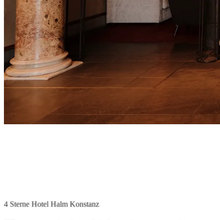
4 Sterne Hotel Halm Konstanz