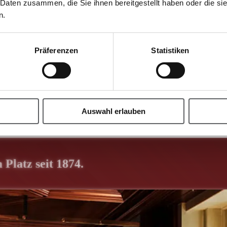
 Daten zusammen, die Sie ihnen bereitgestellt haben oder die s
n.
Präferenzen
Statistiken
Auswahl erlauben
Platz seit 1874.