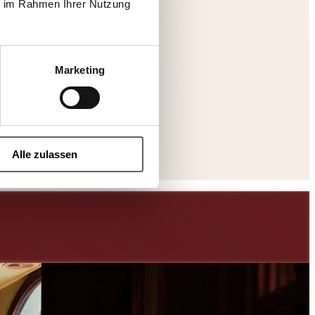
ie im Rahmen Ihrer Nutzung
Marketing
Alle zulassen