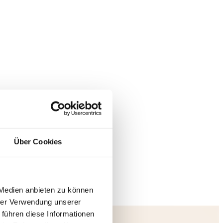
Über Cookies
 Medien anbieten zu können
hrer Verwendung unserer
 führen diese Informationen