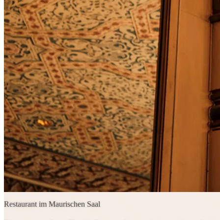
Restaurant im Maurischen Saal