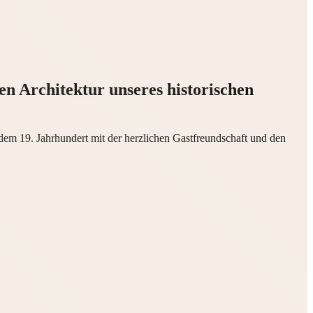
n Architektur unseres historischen
 dem 19. Jahrhundert mit der herzlichen Gastfreundschaft und den