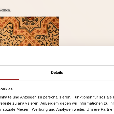
Weinen.
Details
Cookies
nhalte und Anzeigen zu personalisieren, Funktionen für soziale
Website zu analysieren. Außerdem geben wir Informationen zu I
r soziale Medien, Werbung und Analysen weiter. Unsere Partner