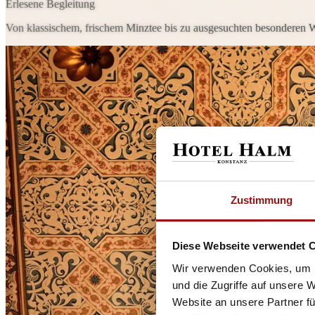
Erlesene Begleitung
Von klassischem, frischem Minztee bis zu ausgesuchten besonderen 
Zustimmung
Diese Webseite verwendet 
Wir verwenden Cookies, um I
und die Zugriffe auf unsere 
Website an unsere Partner fü