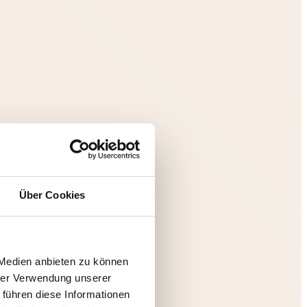
Über Cookies
 Medien anbieten zu können
hrer Verwendung unserer
 führen diese Informationen